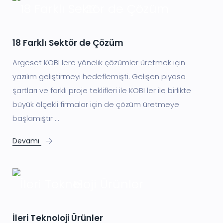
18 Farklı Sektör de Çözüm
Argeset KOBI lere yönelik çözümler üretmek için
yazılım geliştirmeyi hedeflemişti. Gelişen piyasa
şartları ve farklı proje teklifleri ile KOBI ler ile birlikte
büyük ölçekli firmalar için de çözüm üretmeye
başlamıştır ...
Devamı
İleri Teknoloji Ürünler