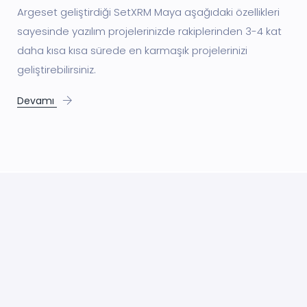
Argeset geliştirdiği SetXRM Maya aşağıdaki özellikleri
sayesinde yazılım projelerinizde rakiplerinden 3-4 kat
daha kısa kısa sürede en karmaşık projelerinizi
geliştirebilirsiniz.
Devamı