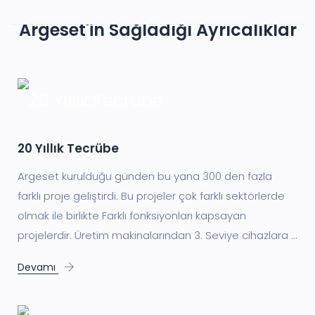
Argeset'in Sağladığı Ayrıcalıklar
20 Yıllık Tecrübe
Argeset kurulduğu günden bu yana 300 den fazla
farklı proje geliştirdi. Bu projeler çok farklı sektörlerde
olmak ile birlikte Farklı fonksiyonları kapsayan
projelerdir. Üretim makinalarından 3. Seviye cihazlara ...
Devamı