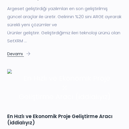
Argeset geliştirdiği yazılımları en son geliştirilmiş
güncel araçlar ile üretir. Gelirinin %20 sini ARGE ayırarak
sürekli yeni çözümler ve
Ürünler geliştirir. Geliştirdiğimiz ileri teknoloji ürünü olan
SetXRM ...
Devamı
En Hızlı ve Ekonomik Proje Geliştirme Aracı
(iddialıyız)